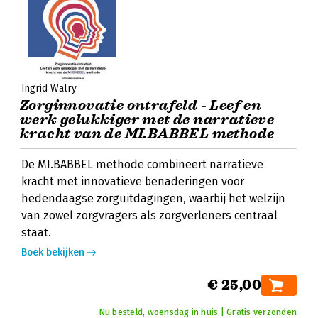
Ingrid Walry
Zorginnovatie ontrafeld - Leef en
werk gelukkiger met de narratieve
kracht van de MI.BABBEL methode
De MI.BABBEL methode combineert narratieve
kracht met innovatieve benaderingen voor
hedendaagse zorguitdagingen, waarbij het welzijn
van zowel zorgvragers als zorgverleners centraal
staat.
Boek bekijken
€ 25,00
Nu besteld, woensdag in huis | Gratis verzonden