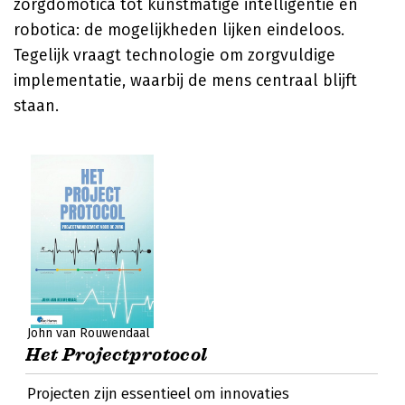
zorgdomotica tot kunstmatige intelligentie en
robotica: de mogelijkheden lijken eindeloos.
Tegelijk vraagt technologie om zorgvuldige
implementatie, waarbij de mens centraal blijft
staan.
John van Rouwendaal
Het Projectprotocol
Projecten zijn essentieel om innovaties