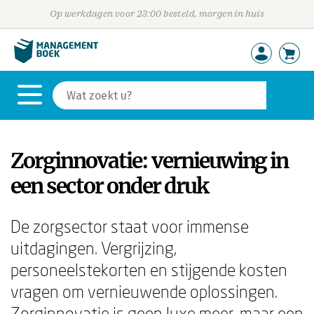
Op werkdagen voor 23:00 besteld, morgen in huis
Zorginnovatie: vernieuwing in
een sector onder druk
De zorgsector staat voor immense
uitdagingen. Vergrijzing,
personeelstekorten en stijgende kosten
vragen om vernieuwende oplossingen.
Zorginnovatie is geen luxe meer, maar een