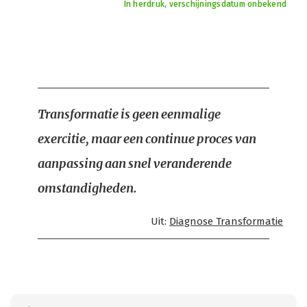
In herdruk, verschijningsdatum onbekend
Transformatie is geen eenmalige
exercitie, maar een continue proces van
aanpassing aan snel veranderende
omstandigheden.
Uit:
Diagnose Transformatie