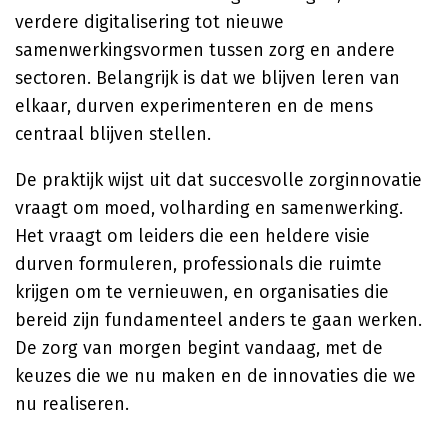
verdere digitalisering tot nieuwe
samenwerkingsvormen tussen zorg en andere
sectoren. Belangrijk is dat we blijven leren van
elkaar, durven experimenteren en de mens
centraal blijven stellen.
De praktijk wijst uit dat succesvolle zorginnovatie
vraagt om moed, volharding en samenwerking.
Het vraagt om leiders die een heldere visie
durven formuleren, professionals die ruimte
krijgen om te vernieuwen, en organisaties die
bereid zijn fundamenteel anders te gaan werken.
De zorg van morgen begint vandaag, met de
keuzes die we nu maken en de innovaties die we
nu realiseren.