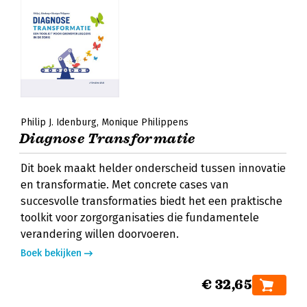
Philip J. Idenburg
Monique Philippens
Diagnose Transformatie
Dit boek maakt helder onderscheid tussen innovatie
en transformatie. Met concrete cases van
succesvolle transformaties biedt het een praktische
toolkit voor zorgorganisaties die fundamentele
verandering willen doorvoeren.
Boek bekijken
€ 32,65