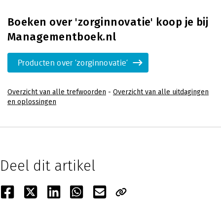
Boeken over 'zorginnovatie' koop je bij
Managementboek.nl
Producten over 'zorginnovatie'
Overzicht van alle trefwoorden
-
Overzicht van alle uitdagingen
en oplossingen
Deel dit artikel