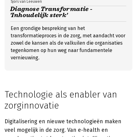
Sjors van Leeuwen
Diagnose Transformatie -
'Inhoudelijk sterk'
Een grondige bespreking van het
transformatieproces in de zorg, met aandacht voor
zowel de kansen als de valkuilen die organisaties
tegenkomen op hun weg naar fundamentele
vernieuwing.
Technologie als enabler van
zorginnovatie
Digitalisering en nieuwe technologieën maken
veel mogelijk in de zorg. Van e-health en