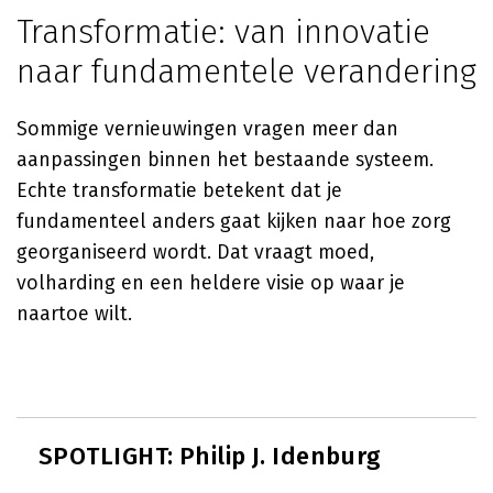
Transformatie: van innovatie
naar fundamentele verandering
Sommige vernieuwingen vragen meer dan
aanpassingen binnen het bestaande systeem.
Echte transformatie betekent dat je
fundamenteel anders gaat kijken naar hoe zorg
georganiseerd wordt. Dat vraagt moed,
volharding en een heldere visie op waar je
naartoe wilt.
SPOTLIGHT: Philip J. Idenburg