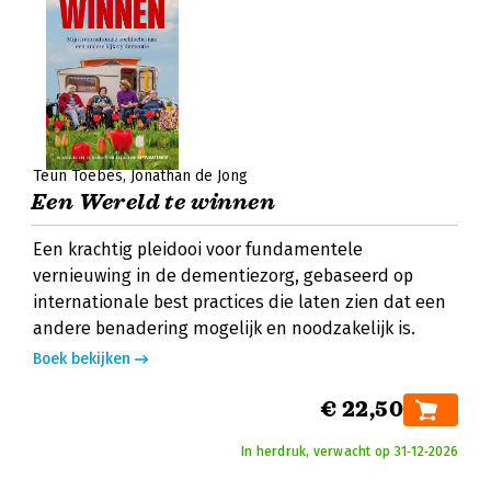
Teun Toebes
Jonathan de Jong
Een Wereld te winnen
Een krachtig pleidooi voor fundamentele
vernieuwing in de dementiezorg, gebaseerd op
internationale best practices die laten zien dat een
andere benadering mogelijk en noodzakelijk is.
Boek bekijken
€ 22,50
In herdruk, verwacht op 31‑12‑2026