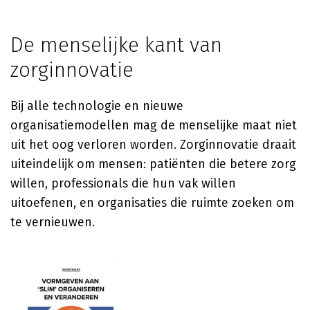
De menselijke kant van
zorginnovatie
Bij alle technologie en nieuwe
organisatiemodellen mag de menselijke maat niet
uit het oog verloren worden. Zorginnovatie draait
uiteindelijk om mensen: patiënten die betere zorg
willen, professionals die hun vak willen
uitoefenen, en organisaties die ruimte zoeken om
te vernieuwen.