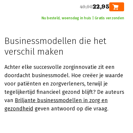
22,95
49,95
Nu besteld, woensdag in huis | Gratis verzonden
Businessmodellen die het
verschil maken
Achter elke succesvolle zorginnovatie zit een
doordacht businessmodel. Hoe creëer je waarde
voor patiënten en zorgverleners, terwijl je
tegelijkertijd financieel gezond blijft? De auteurs
van
Briljante businessmodellen in zorg en
gezondheid
geven antwoord op die vraag.