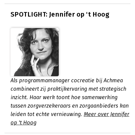
SPOTLIGHT: Jennifer op 't Hoog
Als programmamanager cocreatie bij Achmea
combineert zij praktijkervaring met strategisch
inzicht. Haar werk toont hoe samenwerking
tussen zorgverzekeraars en zorgaanbieders kan
leiden tot echte vernieuwing.
Meer over Jennifer
op 't Hoog