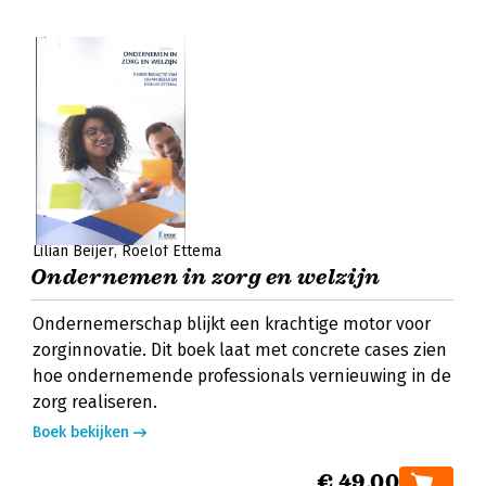
Lilian Beijer
Roelof Ettema
Ondernemen in zorg en welzijn
Ondernemerschap blijkt een krachtige motor voor
zorginnovatie. Dit boek laat met concrete cases zien
hoe ondernemende professionals vernieuwing in de
zorg realiseren.
Boek bekijken
€ 49,00