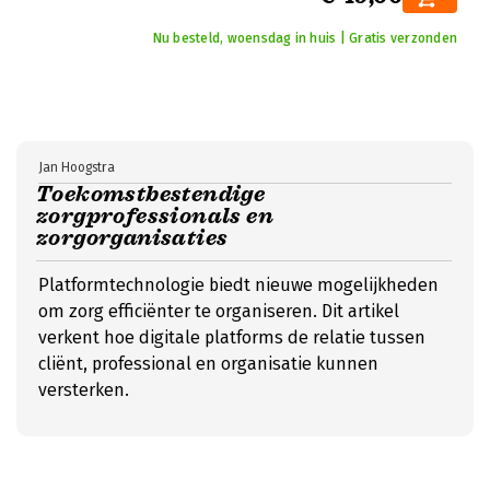
Nu besteld, woensdag in huis | Gratis verzonden
Jan Hoogstra
Toekomstbestendige
zorgprofessionals en
zorgorganisaties
Platformtechnologie biedt nieuwe mogelijkheden
om zorg efficiënter te organiseren. Dit artikel
verkent hoe digitale platforms de relatie tussen
cliënt, professional en organisatie kunnen
versterken.