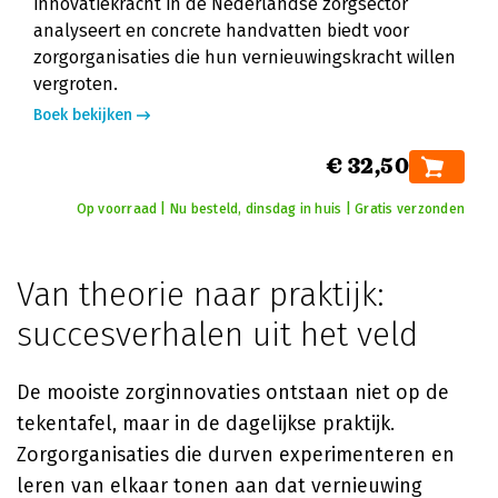
innovatiekracht in de Nederlandse zorgsector
analyseert en concrete handvatten biedt voor
zorgorganisaties die hun vernieuwingskracht willen
vergroten.
Boek bekijken
€ 32,50
Op voorraad | Nu besteld, dinsdag in huis | Gratis verzonden
Van theorie naar praktijk:
succesverhalen uit het veld
De mooiste zorginnovaties ontstaan niet op de
tekentafel, maar in de dagelijkse praktijk.
Zorgorganisaties die durven experimenteren en
leren van elkaar tonen aan dat vernieuwing