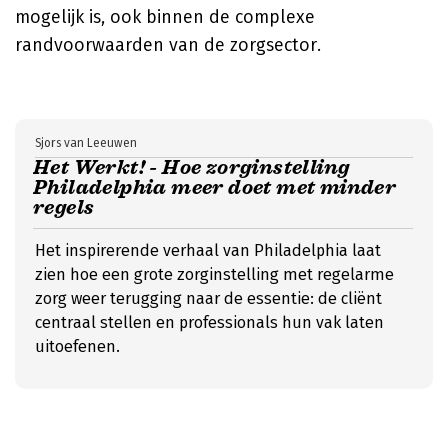
mogelijk is, ook binnen de complexe
randvoorwaarden van de zorgsector.
Sjors van Leeuwen
Het Werkt! - Hoe zorginstelling
Philadelphia meer doet met minder
regels
Het inspirerende verhaal van Philadelphia laat
zien hoe een grote zorginstelling met regelarme
zorg weer terugging naar de essentie: de cliënt
centraal stellen en professionals hun vak laten
uitoefenen.