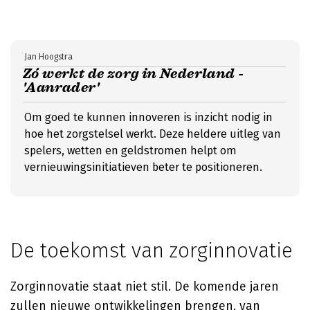
Jan Hoogstra
Zó werkt de zorg in Nederland -
'Aanrader'
Om goed te kunnen innoveren is inzicht nodig in
hoe het zorgstelsel werkt. Deze heldere uitleg van
spelers, wetten en geldstromen helpt om
vernieuwingsinitiatieven beter te positioneren.
De toekomst van zorginnovatie
Zorginnovatie staat niet stil. De komende jaren
zullen nieuwe ontwikkelingen brengen, van