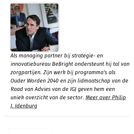
Als managing partner bij strategie- en
innovatiebureau BeBright ondersteunt hij tal van
zorgpartijen. Zijn werk bij programma's als
Ouder Worden 2040 en zijn lidmaatschap van de
Raad van Advies van de IGJ geven hem een
uniek overzicht van de sector.
Meer over Philip
J. Idenburg