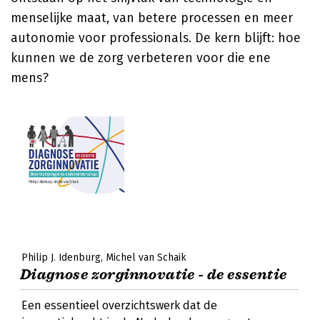
menselijke maat, van betere processen en meer
autonomie voor professionals. De kern blijft: hoe
kunnen we de zorg verbeteren voor die ene
mens?
Philip J. Idenburg
Michel van Schaik
Diagnose zorginnovatie - de essentie
Een essentieel overzichtswerk dat de