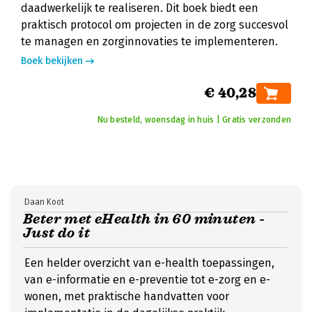
daadwerkelijk te realiseren. Dit boek biedt een
praktisch protocol om projecten in de zorg succesvol
te managen en zorginnovaties te implementeren.
Boek bekijken
€ 40,28
Nu besteld, woensdag in huis | Gratis verzonden
Daan Koot
Beter met eHealth in 60 minuten -
Just do it
Een helder overzicht van e-health toepassingen,
van e-informatie en e-preventie tot e-zorg en e-
wonen, met praktische handvatten voor