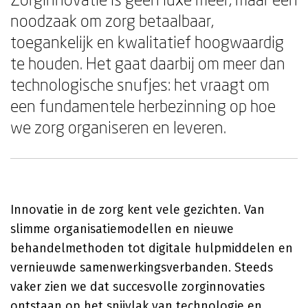
noodzaak om zorg betaalbaar,
toegankelijk en kwalitatief hoogwaardig
te houden. Het gaat daarbij om meer dan
technologische snufjes: het vraagt om
een fundamentele herbezinning op hoe
we zorg organiseren en leveren.
Innovatie in de zorg kent vele gezichten. Van
slimme organisatiemodellen en nieuwe
behandelmethoden tot digitale hulpmiddelen en
vernieuwde samenwerkingsverbanden. Steeds
vaker zien we dat succesvolle zorginnovaties
ontstaan op het snijvlak van technologie en