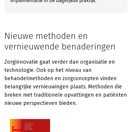
implementatie in de dagelijkse praktijk.
Nieuwe methoden en
vernieuwende benaderingen
Zorginnovatie gaat verder dan organisatie en
technologie. Ook op het niveau van
behandelmethoden en zorgconcepten vinden
belangrijke vernieuwingen plaats. Methoden die
breken met traditionele opvattingen en patiënten
nieuwe perspectieven bieden.