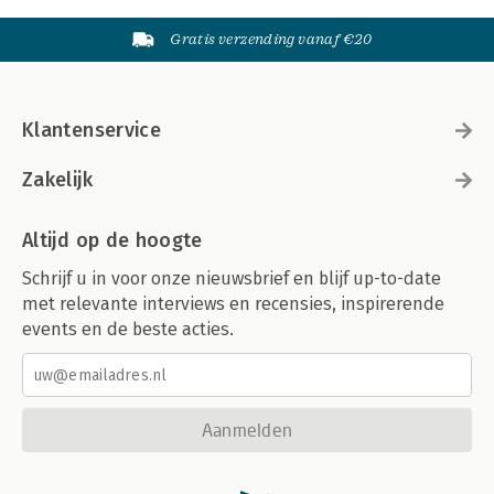
Gratis verzending vanaf €20
Klantenservice
Zakelijk
Altijd op de hoogte
Schrijf u in voor onze nieuwsbrief en blijf up-to-date
met relevante interviews en recensies, inspirerende
events en de beste acties.
Aanmelden