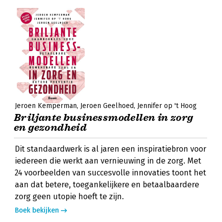
Jeroen Kemperman
Jeroen Geelhoed
Jennifer op 't Hoog
Briljante businessmodellen in zorg
en gezondheid
Dit standaardwerk is al jaren een inspiratiebron voor
iedereen die werkt aan vernieuwing in de zorg. Met
24 voorbeelden van succesvolle innovaties toont het
aan dat betere, toegankelijkere en betaalbaardere
zorg geen utopie hoeft te zijn.
Boek bekijken