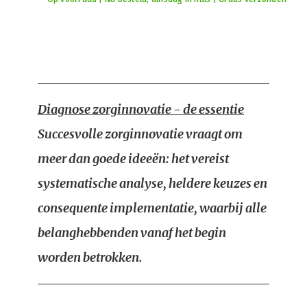
Diagnose zorginnovatie - de essentie
Succesvolle zorginnovatie vraagt om
meer dan goede ideeën: het vereist
systematische analyse, heldere keuzes en
consequente implementatie, waarbij alle
belanghebbenden vanaf het begin
worden betrokken.