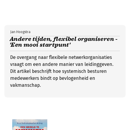
Jan Hoogstra
Andere tijden, flexibel organiseren -
'Een mooi startpunt'
De overgang naar flexibele netwerkorganisaties
vraagt om een andere manier van leidinggeven.
Dit artikel beschrijft hoe systemisch besturen
medewerkers bindt op bevlogenheid en
vakmanschap.