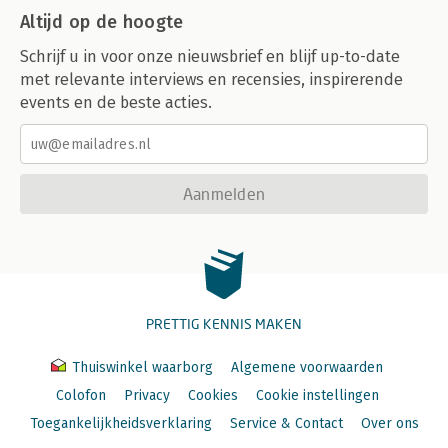
Altijd op de hoogte
Schrijf u in voor onze nieuwsbrief en blijf up-to-date
met relevante interviews en recensies, inspirerende
events en de beste acties.
Aanmelden
PRETTIG KENNIS MAKEN
Thuiswinkel waarborg
Algemene voorwaarden
Colofon
Privacy
Cookies
Cookie instellingen
Toegankelijkheidsverklaring
Service & Contact
Over ons