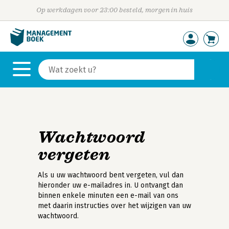
Op werkdagen voor 23:00 besteld, morgen in huis
Wachtwoord
vergeten
Als u uw wachtwoord bent vergeten, vul dan
hieronder uw e-mailadres in. U ontvangt dan
binnen enkele minuten een e-mail van ons
met daarin instructies over het wijzigen van uw
wachtwoord.