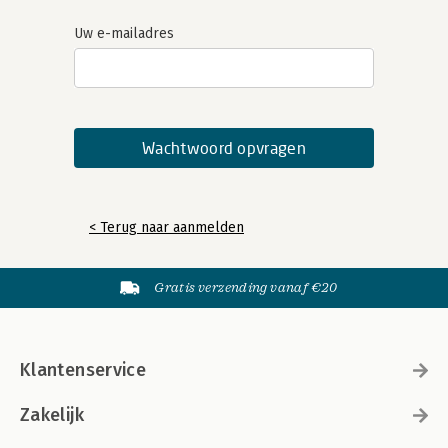
Uw e-mailadres
< Terug naar aanmelden
Gratis verzending vanaf €20
Klantenservice
Zakelijk