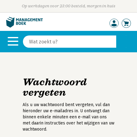
Op werkdagen voor 23:00 besteld, morgen in huis
Wachtwoord
vergeten
Als u uw wachtwoord bent vergeten, vul dan
hieronder uw e-mailadres in. U ontvangt dan
binnen enkele minuten een e-mail van ons
met daarin instructies over het wijzigen van uw
wachtwoord.