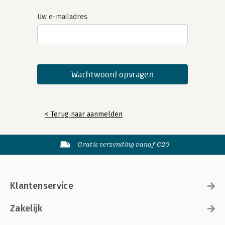
Uw e-mailadres
< Terug naar aanmelden
Gratis verzending vanaf €20
Klantenservice
Zakelijk