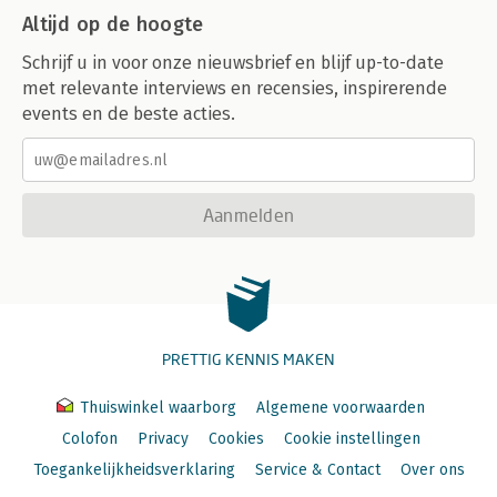
Altijd op de hoogte
Schrijf u in voor onze nieuwsbrief en blijf up-to-date
met relevante interviews en recensies, inspirerende
events en de beste acties.
Aanmelden
PRETTIG KENNIS MAKEN
Thuiswinkel waarborg
Algemene voorwaarden
Colofon
Privacy
Cookies
Cookie instellingen
Toegankelijkheidsverklaring
Service & Contact
Over ons