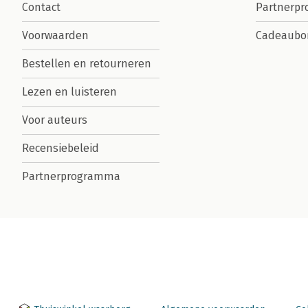
Contact
Partnerp
Voorwaarden
Cadeaubo
Bestellen en retourneren
Lezen en luisteren
Voor auteurs
Recensiebeleid
Partnerprogramma