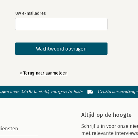
Uw e-mailadres
< Terug naar aanmelden
gen voor 23:00 besteld, morgen in huis
Gratis verzending
Altijd op de hoogte
Schrijf u in voor onze nie
diensten
met relevante interviews