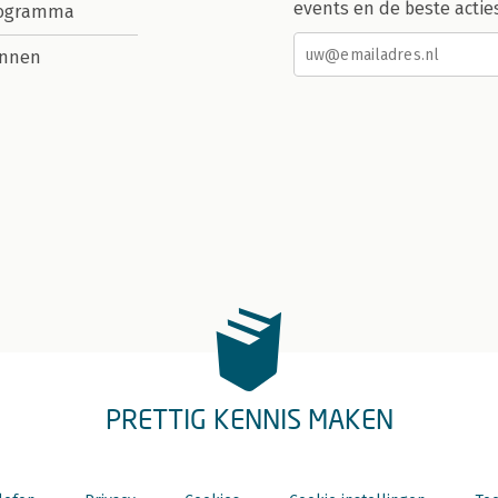
events en de beste actie
rogramma
nnen
PRETTIG KENNIS MAKEN