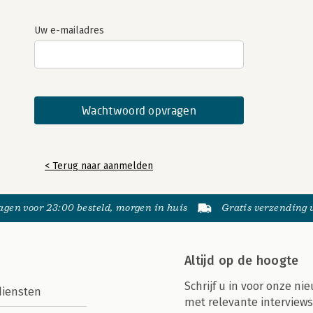
Uw e-mailadres
< Terug naar aanmelden
gen voor 23:00 besteld, morgen in huis
Gratis verzending
Altijd op de hoogte
Schrijf u in voor onze nie
diensten
met relevante interviews