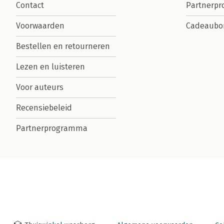
Contact
Partnerp
Voorwaarden
Cadeaubo
Bestellen en retourneren
Lezen en luisteren
Voor auteurs
Recensiebeleid
Partnerprogramma