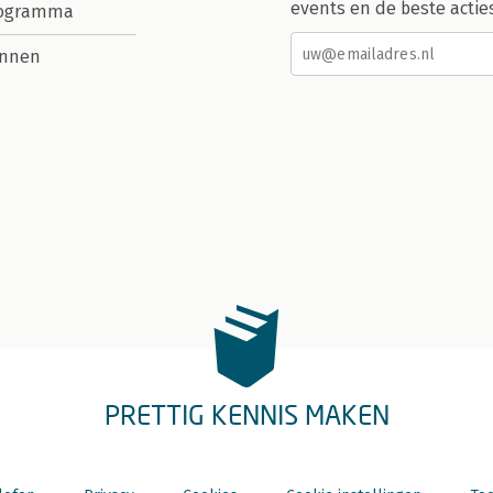
events en de beste actie
rogramma
nnen
PRETTIG KENNIS MAKEN