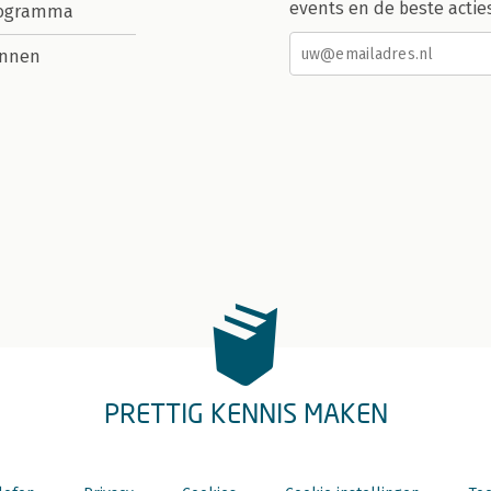
events en de beste actie
rogramma
nnen
PRETTIG KENNIS MAKEN