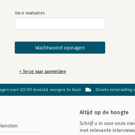
Uw e-mailadres
< Terug naar aanmelden
gen voor 23:00 besteld, morgen in huis
Gratis verzending
Altijd op de hoogte
Schrijf u in voor onze nie
diensten
met relevante interviews