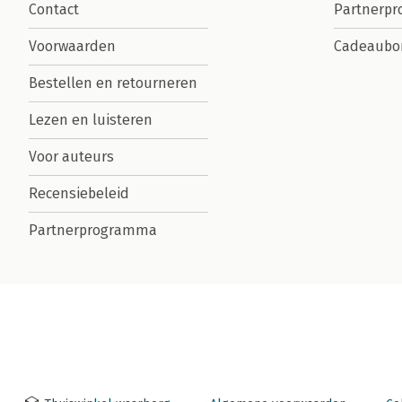
Contact
Partnerp
Voorwaarden
Cadeaubo
Bestellen en retourneren
Lezen en luisteren
Voor auteurs
Recensiebeleid
Partnerprogramma