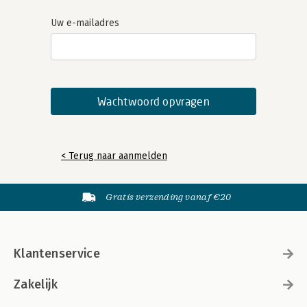
Uw e-mailadres
< Terug naar aanmelden
Gratis verzending vanaf €20
Klantenservice
Zakelijk