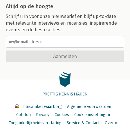
Altijd op de hoogte
Schrijf u in voor onze nieuwsbrief en blijf up-to-date
met relevante interviews en recensies, inspirerende
events en de beste acties.
Aanmelden
PRETTIG KENNIS MAKEN
Thuiswinkel waarborg
Algemene voorwaarden
Colofon
Privacy
Cookies
Cookie instellingen
Toegankelijkheidsverklaring
Service & Contact
Over ons