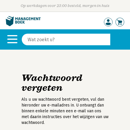
Op werkdagen voor 23:00 besteld, morgen in huis
Wachtwoord
vergeten
Als u uw wachtwoord bent vergeten, vul dan
hieronder uw e-mailadres in. U ontvangt dan
binnen enkele minuten een e-mail van ons
met daarin instructies over het wijzigen van uw
wachtwoord.