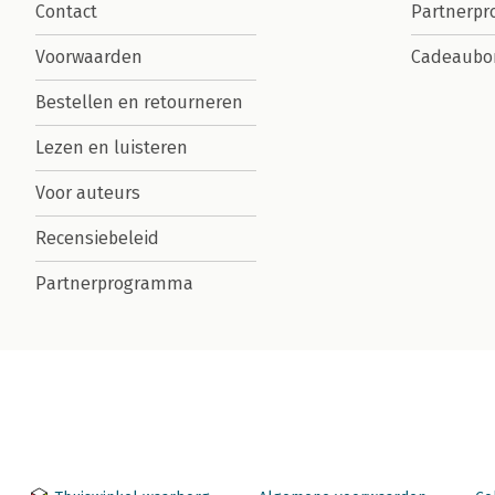
Contact
Partnerp
Voorwaarden
Cadeaubo
Bestellen en retourneren
Lezen en luisteren
Voor auteurs
Recensiebeleid
Partnerprogramma