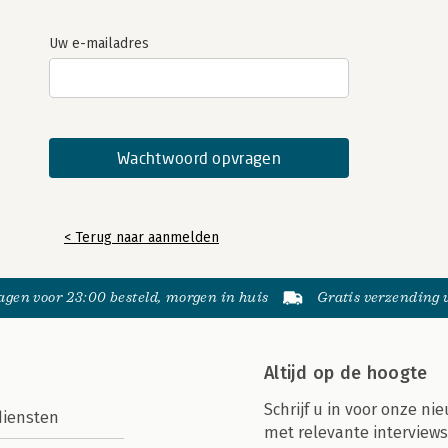
Uw e-mailadres
< Terug naar aanmelden
gen voor 23:00 besteld, morgen in huis
Gratis verzending
Altijd op de hoogte
Schrijf u in voor onze nie
diensten
met relevante interviews