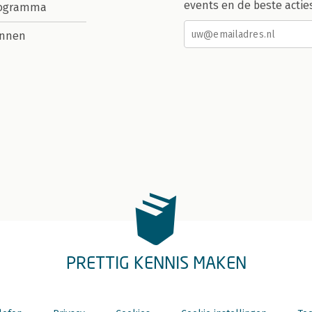
events en de beste actie
rogramma
nnen
PRETTIG KENNIS MAKEN