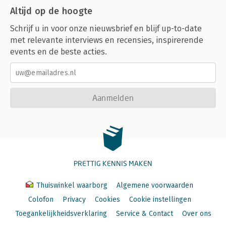
Altijd op de hoogte
Schrijf u in voor onze nieuwsbrief en blijf up-to-date
met relevante interviews en recensies, inspirerende
events en de beste acties.
Aanmelden
PRETTIG KENNIS MAKEN
Thuiswinkel waarborg
Algemene voorwaarden
Colofon
Privacy
Cookies
Cookie instellingen
Toegankelijkheidsverklaring
Service & Contact
Over ons