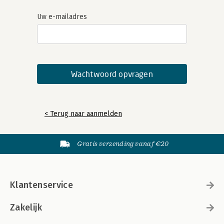
Uw e-mailadres
< Terug naar aanmelden
Gratis verzending vanaf €20
Klantenservice
Zakelijk