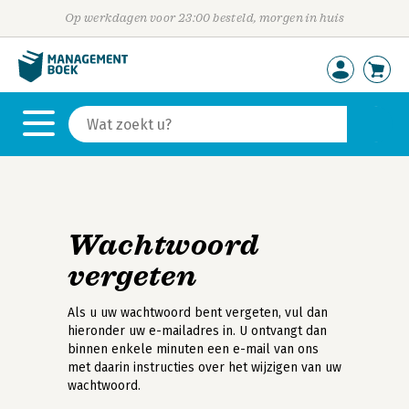
Op werkdagen voor 23:00 besteld, morgen in huis
Wachtwoord
vergeten
Als u uw wachtwoord bent vergeten, vul dan
hieronder uw e-mailadres in. U ontvangt dan
binnen enkele minuten een e-mail van ons
met daarin instructies over het wijzigen van uw
wachtwoord.