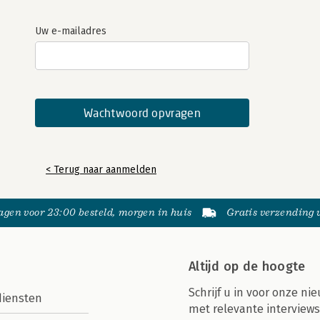
Uw e-mailadres
< Terug naar aanmelden
gen voor 23:00 besteld, morgen in huis
Gratis verzending
Altijd op de hoogte
Schrijf u in voor onze nie
diensten
met relevante interviews