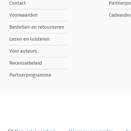
Contact
Partnerp
Voorwaarden
Cadeaubo
Bestellen en retourneren
Lezen en luisteren
Voor auteurs
Recensiebeleid
Partnerprogramma