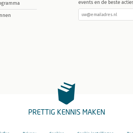
events en de beste actie
rogramma
nnen
PRETTIG KENNIS MAKEN