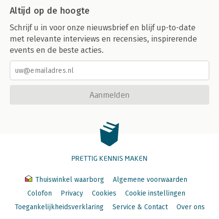
Altijd op de hoogte
Schrijf u in voor onze nieuwsbrief en blijf up-to-date
met relevante interviews en recensies, inspirerende
events en de beste acties.
Aanmelden
PRETTIG KENNIS MAKEN
Thuiswinkel waarborg
Algemene voorwaarden
Colofon
Privacy
Cookies
Cookie instellingen
Toegankelijkheidsverklaring
Service & Contact
Over ons