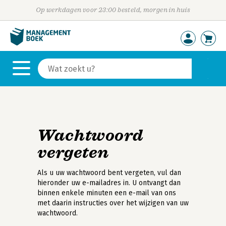
Op werkdagen voor 23:00 besteld, morgen in huis
Wachtwoord
vergeten
Als u uw wachtwoord bent vergeten, vul dan
hieronder uw e-mailadres in. U ontvangt dan
binnen enkele minuten een e-mail van ons
met daarin instructies over het wijzigen van uw
wachtwoord.