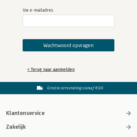
Uw e-mailadres
< Terug naar aanmelden
Gratis verzending vanaf €20
Klantenservice
Zakelijk