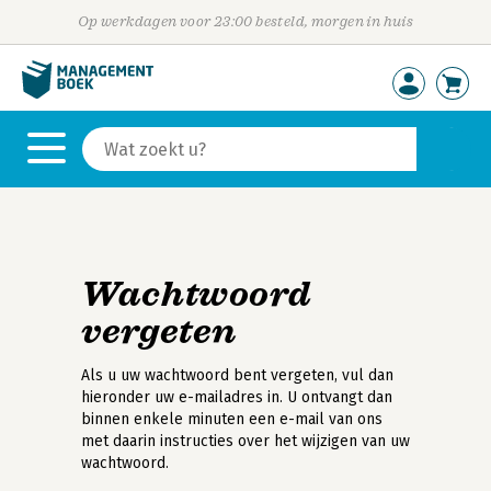
Op werkdagen voor 23:00 besteld, morgen in huis
Wachtwoord
vergeten
Als u uw wachtwoord bent vergeten, vul dan
hieronder uw e-mailadres in. U ontvangt dan
binnen enkele minuten een e-mail van ons
met daarin instructies over het wijzigen van uw
wachtwoord.