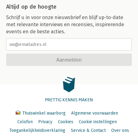
Altijd op de hoogte
Schrijf u in voor onze nieuwsbrief en blijf up-to-date
met relevante interviews en recensies, inspirerende
events en de beste acties.
Aanmelden
PRETTIG KENNIS MAKEN
Thuiswinkel waarborg
Algemene voorwaarden
Colofon
Privacy
Cookies
Cookie instellingen
Toegankelijkheidsverklaring
Service & Contact
Over ons