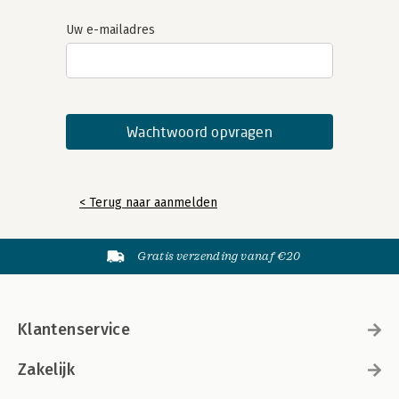
Uw e-mailadres
< Terug naar aanmelden
Gratis verzending vanaf €20
Klantenservice
Zakelijk