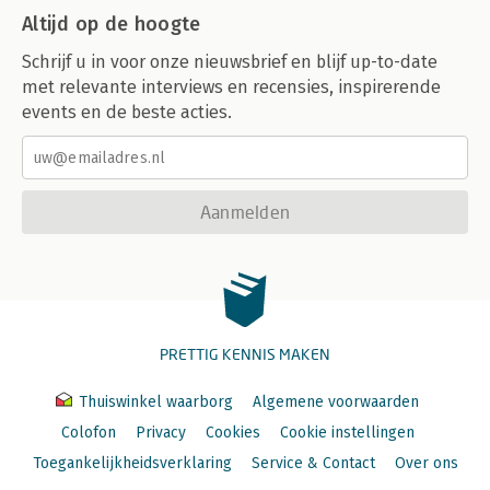
Altijd op de hoogte
Schrijf u in voor onze nieuwsbrief en blijf up-to-date
met relevante interviews en recensies, inspirerende
events en de beste acties.
Aanmelden
PRETTIG KENNIS MAKEN
Thuiswinkel waarborg
Algemene voorwaarden
Colofon
Privacy
Cookies
Cookie instellingen
Toegankelijkheidsverklaring
Service & Contact
Over ons