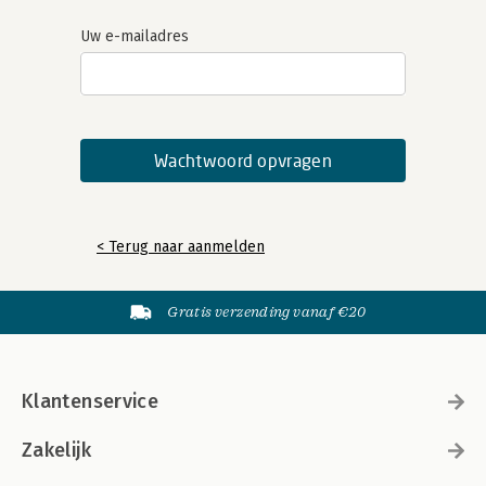
Uw e-mailadres
< Terug naar aanmelden
Gratis verzending vanaf €20
Klantenservice
Zakelijk