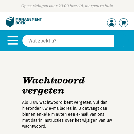
Op werkdagen voor 23:00 besteld, morgen in huis
Wachtwoord
vergeten
Als u uw wachtwoord bent vergeten, vul dan
hieronder uw e-mailadres in. U ontvangt dan
binnen enkele minuten een e-mail van ons
met daarin instructies over het wijzigen van uw
wachtwoord.