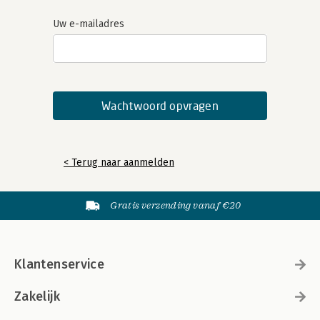
Uw e-mailadres
< Terug naar aanmelden
Gratis verzending vanaf €20
Klantenservice
Zakelijk