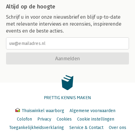
Altijd op de hoogte
Schrijf u in voor onze nieuwsbrief en blijf up-to-date
met relevante interviews en recensies, inspirerende
events en de beste acties.
Aanmelden
PRETTIG KENNIS MAKEN
Thuiswinkel waarborg
Algemene voorwaarden
Colofon
Privacy
Cookies
Cookie instellingen
Toegankelijkheidsverklaring
Service & Contact
Over ons