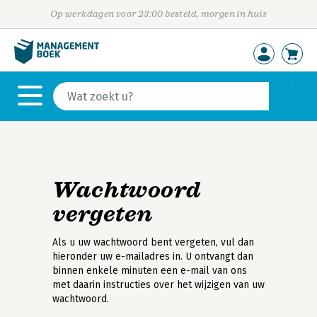
Op werkdagen voor 23:00 besteld, morgen in huis
Wachtwoord
vergeten
Als u uw wachtwoord bent vergeten, vul dan
hieronder uw e-mailadres in. U ontvangt dan
binnen enkele minuten een e-mail van ons
met daarin instructies over het wijzigen van uw
wachtwoord.