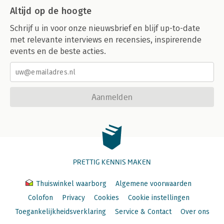
Altijd op de hoogte
Schrijf u in voor onze nieuwsbrief en blijf up-to-date
met relevante interviews en recensies, inspirerende
events en de beste acties.
Aanmelden
PRETTIG KENNIS MAKEN
Thuiswinkel waarborg
Algemene voorwaarden
Colofon
Privacy
Cookies
Cookie instellingen
Toegankelijkheidsverklaring
Service & Contact
Over ons