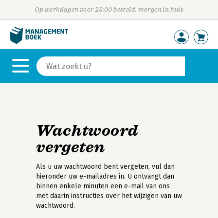
Op werkdagen voor 23:00 besteld, morgen in huis
Wachtwoord
vergeten
Als u uw wachtwoord bent vergeten, vul dan
hieronder uw e-mailadres in. U ontvangt dan
binnen enkele minuten een e-mail van ons
met daarin instructies over het wijzigen van uw
wachtwoord.