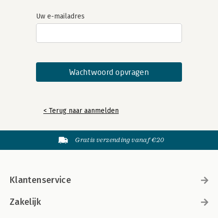
Uw e-mailadres
< Terug naar aanmelden
Gratis verzending vanaf €20
Klantenservice
Zakelijk