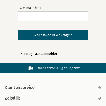
Uw e-mailadres
< Terug naar aanmelden
Gratis verzending vanaf €20
Klantenservice
Zakelijk