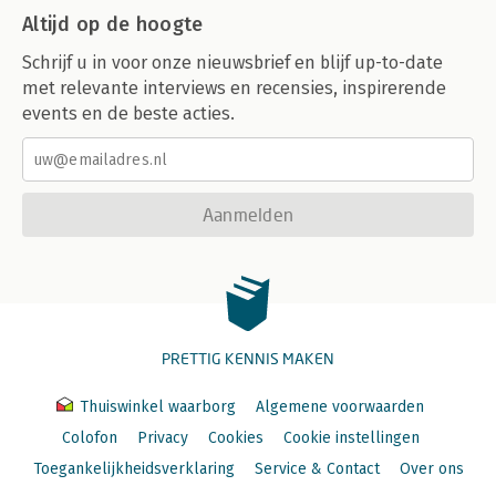
Altijd op de hoogte
Schrijf u in voor onze nieuwsbrief en blijf up-to-date
met relevante interviews en recensies, inspirerende
events en de beste acties.
Aanmelden
PRETTIG KENNIS MAKEN
Thuiswinkel waarborg
Algemene voorwaarden
Colofon
Privacy
Cookies
Cookie instellingen
Toegankelijkheidsverklaring
Service & Contact
Over ons