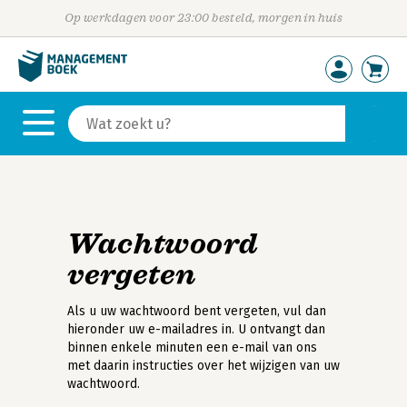
Op werkdagen voor 23:00 besteld, morgen in huis
Wachtwoord
vergeten
Als u uw wachtwoord bent vergeten, vul dan
hieronder uw e-mailadres in. U ontvangt dan
binnen enkele minuten een e-mail van ons
met daarin instructies over het wijzigen van uw
wachtwoord.