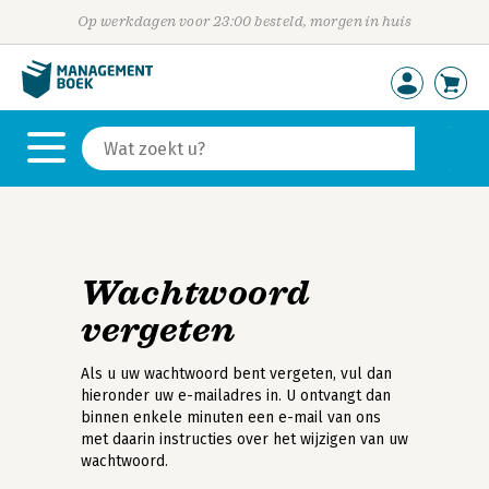
Op werkdagen voor 23:00 besteld, morgen in huis
Wachtwoord
vergeten
Als u uw wachtwoord bent vergeten, vul dan
hieronder uw e-mailadres in. U ontvangt dan
binnen enkele minuten een e-mail van ons
met daarin instructies over het wijzigen van uw
wachtwoord.