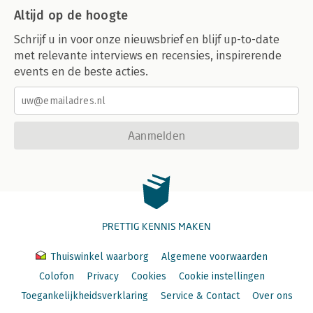
Altijd op de hoogte
Schrijf u in voor onze nieuwsbrief en blijf up-to-date
met relevante interviews en recensies, inspirerende
events en de beste acties.
Aanmelden
PRETTIG KENNIS MAKEN
Thuiswinkel waarborg
Algemene voorwaarden
Colofon
Privacy
Cookies
Cookie instellingen
Toegankelijkheidsverklaring
Service & Contact
Over ons