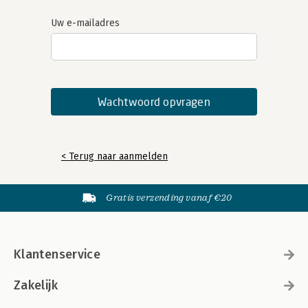
Uw e-mailadres
< Terug naar aanmelden
Gratis verzending vanaf €20
Klantenservice
Zakelijk