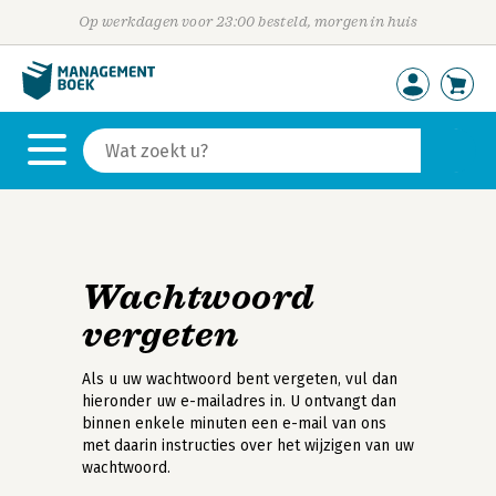
Op werkdagen voor 23:00 besteld, morgen in huis
Wachtwoord
vergeten
Als u uw wachtwoord bent vergeten, vul dan
hieronder uw e-mailadres in. U ontvangt dan
binnen enkele minuten een e-mail van ons
met daarin instructies over het wijzigen van uw
wachtwoord.