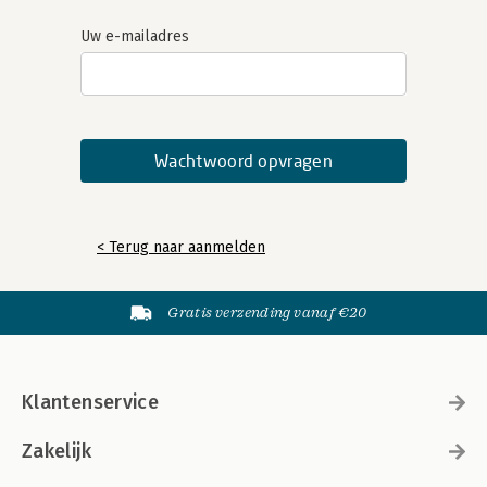
Uw e-mailadres
< Terug naar aanmelden
Gratis verzending vanaf €20
Klantenservice
Zakelijk