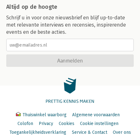
Altijd op de hoogte
Schrijf u in voor onze nieuwsbrief en blijf up-to-date
met relevante interviews en recensies, inspirerende
events en de beste acties.
Aanmelden
PRETTIG KENNIS MAKEN
Thuiswinkel waarborg
Algemene voorwaarden
Colofon
Privacy
Cookies
Cookie instellingen
Toegankelijkheidsverklaring
Service & Contact
Over ons