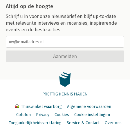
Altijd op de hoogte
Schrijf u in voor onze nieuwsbrief en blijf up-to-date
met relevante interviews en recensies, inspirerende
events en de beste acties.
Aanmelden
PRETTIG KENNIS MAKEN
Thuiswinkel waarborg
Algemene voorwaarden
Colofon
Privacy
Cookies
Cookie instellingen
Toegankelijkheidsverklaring
Service & Contact
Over ons