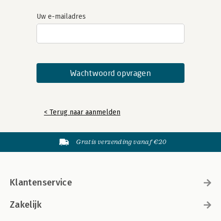
Uw e-mailadres
< Terug naar aanmelden
Gratis verzending vanaf €20
Klantenservice
Zakelijk