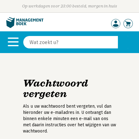
Op werkdagen voor 23:00 besteld, morgen in huis
Wachtwoord
vergeten
Als u uw wachtwoord bent vergeten, vul dan
hieronder uw e-mailadres in. U ontvangt dan
binnen enkele minuten een e-mail van ons
met daarin instructies over het wijzigen van uw
wachtwoord.