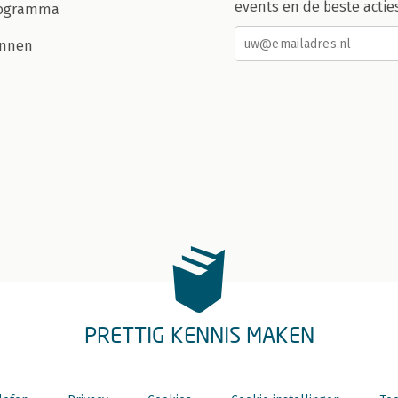
events en de beste actie
rogramma
nnen
PRETTIG KENNIS MAKEN