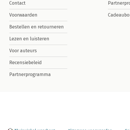
Contact
Partnerp
Voorwaarden
Cadeaubo
Bestellen en retourneren
Lezen en luisteren
Voor auteurs
Recensiebeleid
Partnerprogramma