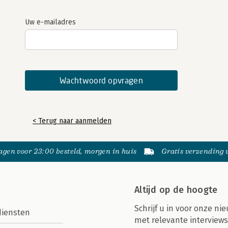
Uw e-mailadres
< Terug naar aanmelden
gen voor 23:00 besteld, morgen in huis
Gratis verzending
Altijd op de hoogte
Schrijf u in voor onze nie
diensten
met relevante interviews