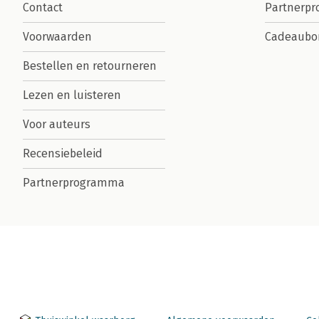
Contact
Partnerp
Voorwaarden
Cadeaubo
Bestellen en retourneren
Lezen en luisteren
Voor auteurs
Recensiebeleid
Partnerprogramma