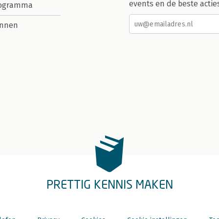
events en de beste actie
rogramma
nnen
PRETTIG KENNIS MAKEN