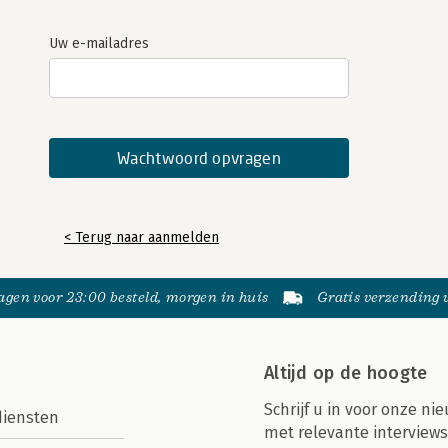
Uw e-mailadres
< Terug naar aanmelden
gen voor 23:00 besteld, morgen in huis
Gratis verzending
Altijd op de hoogte
Schrijf u in voor onze nie
diensten
met relevante interviews