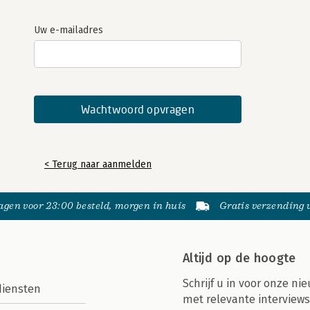
Uw e-mailadres
< Terug naar aanmelden
gen voor 23:00 besteld, morgen in huis
Gratis verzending
Altijd op de hoogte
Schrijf u in voor onze nie
diensten
met relevante interviews