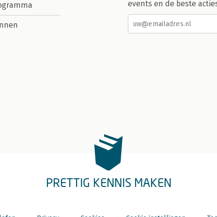
events en de beste actie
rogramma
nnen
PRETTIG KENNIS MAKEN