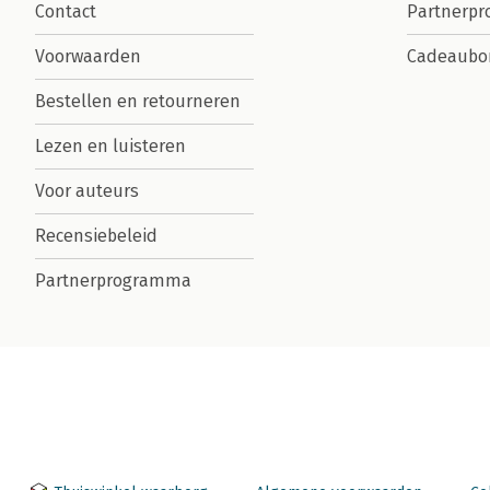
Contact
Partnerp
Voorwaarden
Cadeaubo
Bestellen en retourneren
Lezen en luisteren
Voor auteurs
Recensiebeleid
Partnerprogramma