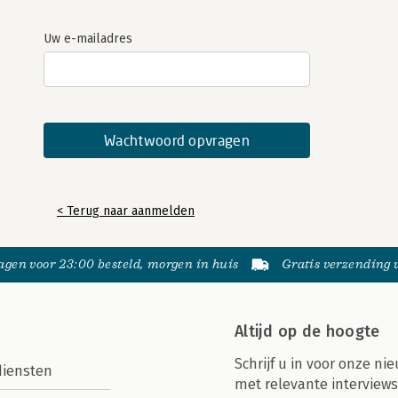
Uw e-mailadres
< Terug naar aanmelden
gen voor 23:00 besteld, morgen in huis
Gratis verzending
Altijd op de hoogte
Schrijf u in voor onze nie
diensten
met relevante interviews