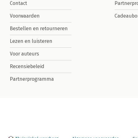
Contact
Partnerp
Voorwaarden
Cadeaubo
Bestellen en retourneren
Lezen en luisteren
Voor auteurs
Recensiebeleid
Partnerprogramma