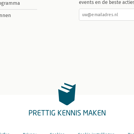
events en de beste actie
rogramma
nnen
PRETTIG KENNIS MAKEN