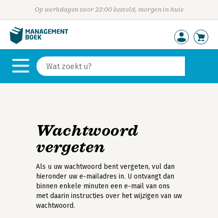
Op werkdagen voor 23:00 besteld, morgen in huis
Wachtwoord
vergeten
Als u uw wachtwoord bent vergeten, vul dan
hieronder uw e-mailadres in. U ontvangt dan
binnen enkele minuten een e-mail van ons
met daarin instructies over het wijzigen van uw
wachtwoord.