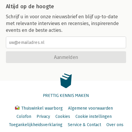
Altijd op de hoogte
Schrijf u in voor onze nieuwsbrief en blijf up-to-date
met relevante interviews en recensies, inspirerende
events en de beste acties.
Aanmelden
PRETTIG KENNIS MAKEN
Thuiswinkel waarborg
Algemene voorwaarden
Colofon
Privacy
Cookies
Cookie instellingen
Toegankelijkheidsverklaring
Service & Contact
Over ons