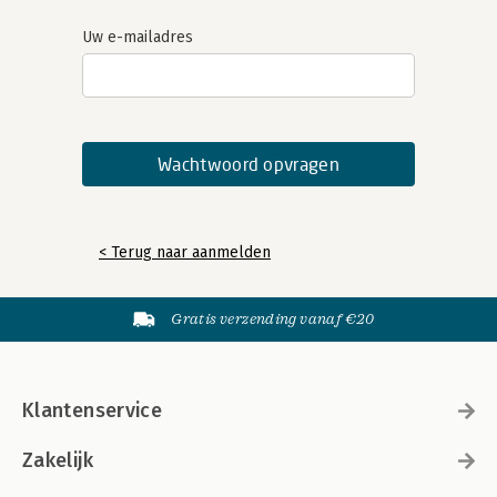
Uw e-mailadres
< Terug naar aanmelden
Gratis verzending vanaf €20
Klantenservice
Zakelijk