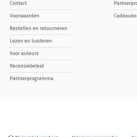
Contact
Partnerp
Voorwaarden
Cadeaubo
Bestellen en retourneren
Lezen en luisteren
Voor auteurs
Recensiebeleid
Partnerprogramma