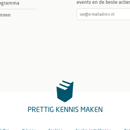
events en de beste actie
rogramma
nnen
PRETTIG KENNIS MAKEN