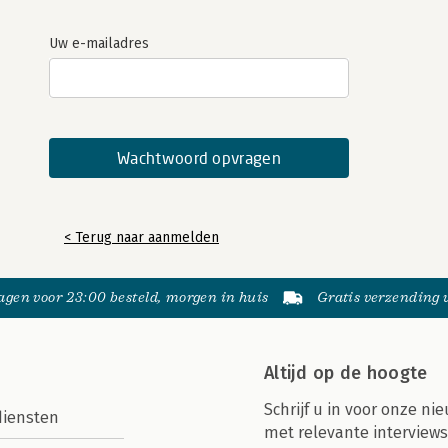
Uw e-mailadres
< Terug naar aanmelden
gen voor 23:00 besteld, morgen in huis
Gratis verzending
Altijd op de hoogte
Schrijf u in voor onze nie
diensten
met relevante interviews