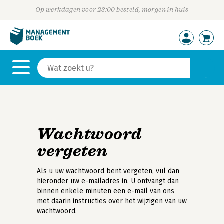
Op werkdagen voor 23:00 besteld, morgen in huis
Wachtwoord
vergeten
Als u uw wachtwoord bent vergeten, vul dan
hieronder uw e-mailadres in. U ontvangt dan
binnen enkele minuten een e-mail van ons
met daarin instructies over het wijzigen van uw
wachtwoord.