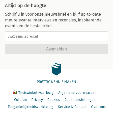
Altijd op de hoogte
Schrijf u in voor onze nieuwsbrief en blijf up-to-date
met relevante interviews en recensies, inspirerende
events en de beste acties.
Aanmelden
PRETTIG KENNIS MAKEN
Thuiswinkel waarborg
Algemene voorwaarden
Colofon
Privacy
Cookies
Cookie instellingen
Toegankelijkheidsverklaring
Service & Contact
Over ons