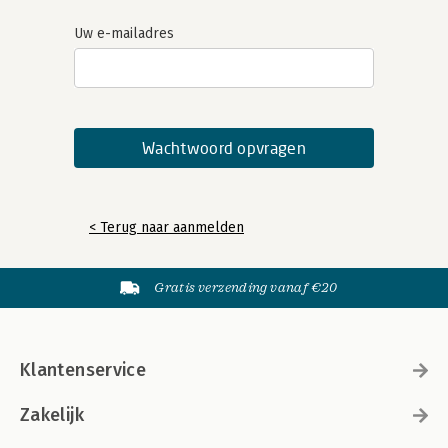
Uw e-mailadres
< Terug naar aanmelden
Gratis verzending vanaf €20
Klantenservice
Zakelijk