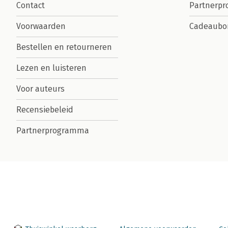
Contact
Partnerp
Voorwaarden
Cadeaubo
Bestellen en retourneren
Lezen en luisteren
Voor auteurs
Recensiebeleid
Partnerprogramma