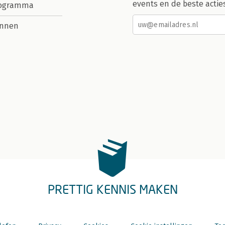
events en de beste actie
rogramma
nnen
PRETTIG KENNIS MAKEN