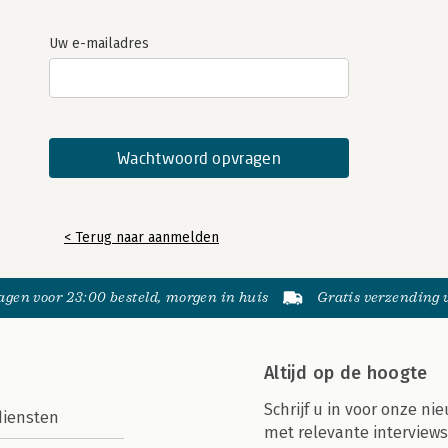
Uw e-mailadres
< Terug naar aanmelden
gen voor 23:00 besteld, morgen in huis
Gratis verzending
Altijd op de hoogte
Schrijf u in voor onze nie
diensten
met relevante interviews