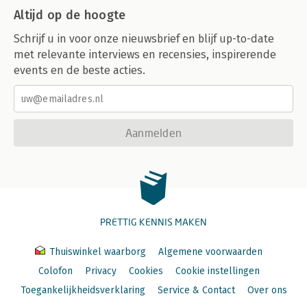
Altijd op de hoogte
Schrijf u in voor onze nieuwsbrief en blijf up-to-date
met relevante interviews en recensies, inspirerende
events en de beste acties.
Aanmelden
PRETTIG KENNIS MAKEN
Thuiswinkel waarborg
Algemene voorwaarden
Colofon
Privacy
Cookies
Cookie instellingen
Toegankelijkheidsverklaring
Service & Contact
Over ons