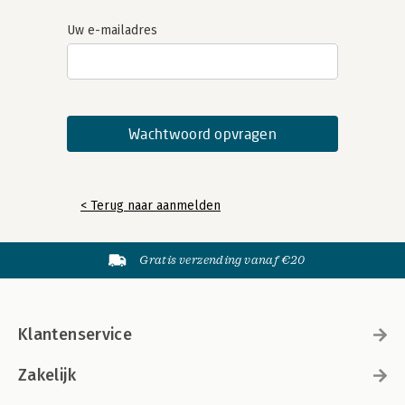
Uw e-mailadres
< Terug naar aanmelden
Gratis verzending vanaf €20
Klantenservice
Zakelijk