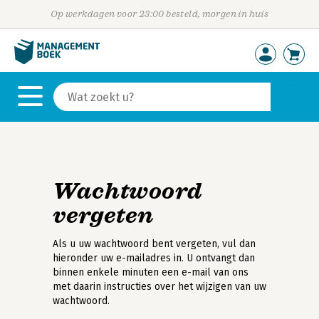
Op werkdagen voor 23:00 besteld, morgen in huis
Wachtwoord
vergeten
Als u uw wachtwoord bent vergeten, vul dan
hieronder uw e-mailadres in. U ontvangt dan
binnen enkele minuten een e-mail van ons
met daarin instructies over het wijzigen van uw
wachtwoord.