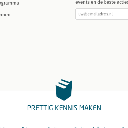
events en de beste actie
rogramma
nnen
PRETTIG KENNIS MAKEN