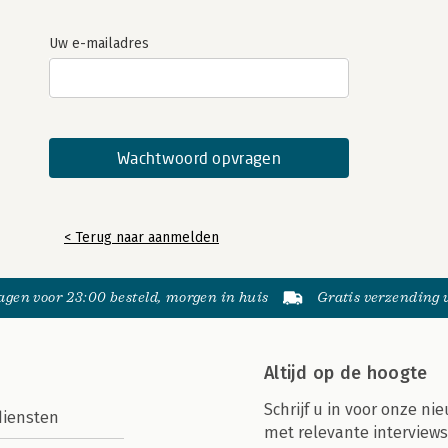
Uw e-mailadres
< Terug naar aanmelden
gen voor 23:00 besteld, morgen in huis
Gratis verzending
Altijd op de hoogte
Schrijf u in voor onze nie
diensten
met relevante interviews