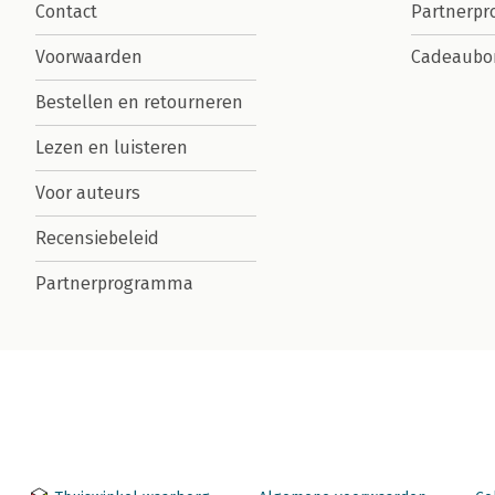
Contact
Partnerp
Voorwaarden
Cadeaubo
Bestellen en retourneren
Lezen en luisteren
Voor auteurs
Recensiebeleid
Partnerprogramma