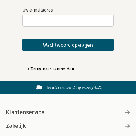
Uw e-mailadres
< Terug naar aanmelden
Gratis verzending vanaf €20
Klantenservice
Zakelijk