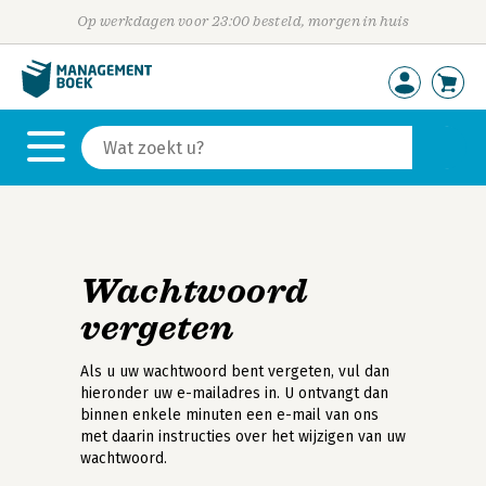
Op werkdagen voor 23:00 besteld, morgen in huis
Wachtwoord
vergeten
Als u uw wachtwoord bent vergeten, vul dan
hieronder uw e-mailadres in. U ontvangt dan
binnen enkele minuten een e-mail van ons
met daarin instructies over het wijzigen van uw
wachtwoord.