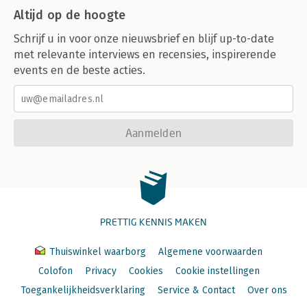
Altijd op de hoogte
Schrijf u in voor onze nieuwsbrief en blijf up-to-date
met relevante interviews en recensies, inspirerende
events en de beste acties.
Aanmelden
PRETTIG KENNIS MAKEN
Thuiswinkel waarborg
Algemene voorwaarden
Colofon
Privacy
Cookies
Cookie instellingen
Toegankelijkheidsverklaring
Service & Contact
Over ons