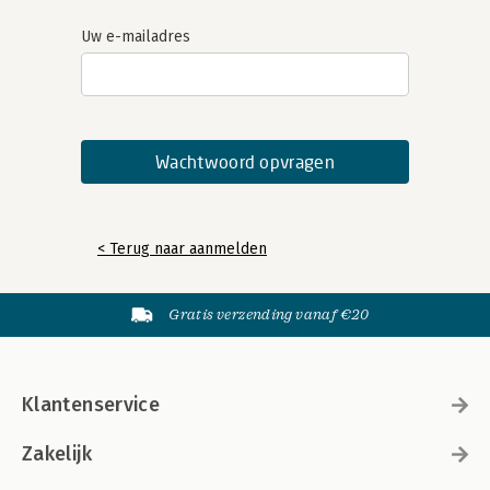
Uw e-mailadres
< Terug naar aanmelden
Gratis verzending vanaf €20
Klantenservice
Zakelijk