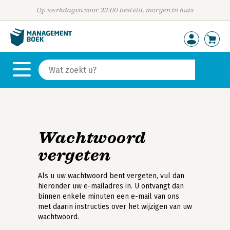
Op werkdagen voor 23:00 besteld, morgen in huis
Wachtwoord
vergeten
Als u uw wachtwoord bent vergeten, vul dan
hieronder uw e-mailadres in. U ontvangt dan
binnen enkele minuten een e-mail van ons
met daarin instructies over het wijzigen van uw
wachtwoord.