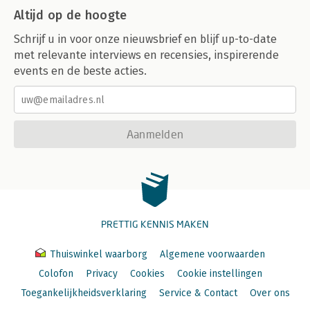
Altijd op de hoogte
Schrijf u in voor onze nieuwsbrief en blijf up-to-date
met relevante interviews en recensies, inspirerende
events en de beste acties.
Aanmelden
PRETTIG KENNIS MAKEN
Thuiswinkel waarborg
Algemene voorwaarden
Colofon
Privacy
Cookies
Cookie instellingen
Toegankelijkheidsverklaring
Service & Contact
Over ons