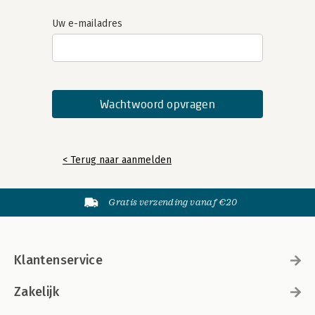
Uw e-mailadres
< Terug naar aanmelden
Gratis verzending vanaf €20
Klantenservice
Zakelijk