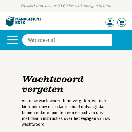
Op werkdagen voor 23:00 besteld, morgen in huis
Wachtwoord
vergeten
Als u uw wachtwoord bent vergeten, vul dan
hieronder uw e-mailadres in. U ontvangt dan
binnen enkele minuten een e-mail van ons
met daarin instructies over het wijzigen van uw
wachtwoord.