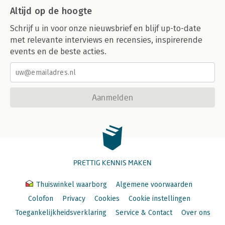
Altijd op de hoogte
Schrijf u in voor onze nieuwsbrief en blijf up-to-date
met relevante interviews en recensies, inspirerende
events en de beste acties.
Aanmelden
PRETTIG KENNIS MAKEN
Thuiswinkel waarborg
Algemene voorwaarden
Colofon
Privacy
Cookies
Cookie instellingen
Toegankelijkheidsverklaring
Service & Contact
Over ons