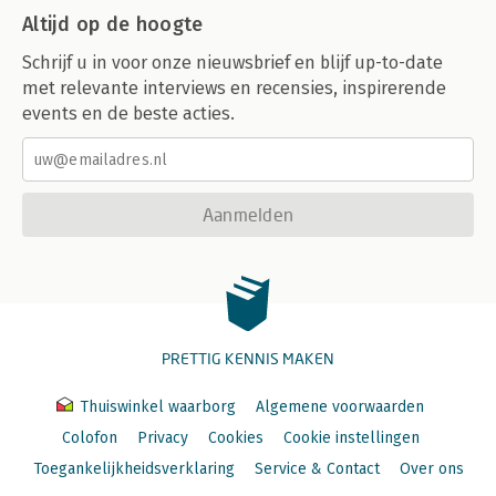
Altijd op de hoogte
Schrijf u in voor onze nieuwsbrief en blijf up-to-date
met relevante interviews en recensies, inspirerende
events en de beste acties.
Aanmelden
PRETTIG KENNIS MAKEN
Thuiswinkel waarborg
Algemene voorwaarden
Colofon
Privacy
Cookies
Cookie instellingen
Toegankelijkheidsverklaring
Service & Contact
Over ons