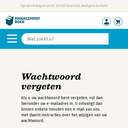
Op werkdagen voor 23:00 besteld, morgen in huis
Wachtwoord
vergeten
Als u uw wachtwoord bent vergeten, vul dan
hieronder uw e-mailadres in. U ontvangt dan
binnen enkele minuten een e-mail van ons
met daarin instructies over het wijzigen van uw
wachtwoord.