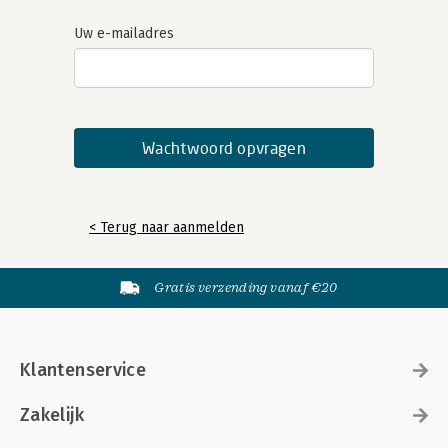
Uw e-mailadres
< Terug naar aanmelden
Gratis verzending vanaf €20
Klantenservice
Zakelijk