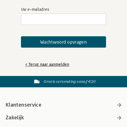
Uw e-mailadres
< Terug naar aanmelden
Gratis verzending vanaf €20
Klantenservice
Zakelijk