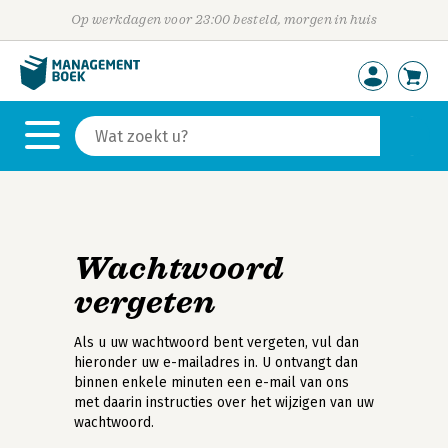
Op werkdagen voor 23:00 besteld, morgen in huis
Wachtwoord
vergeten
Als u uw wachtwoord bent vergeten, vul dan
hieronder uw e-mailadres in. U ontvangt dan
binnen enkele minuten een e-mail van ons
met daarin instructies over het wijzigen van uw
wachtwoord.