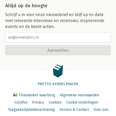
Altijd op de hoogte
Schrijf u in voor onze nieuwsbrief en blijf up-to-date
met relevante interviews en recensies, inspirerende
events en de beste acties.
Aanmelden
PRETTIG KENNIS MAKEN
Thuiswinkel waarborg
Algemene voorwaarden
Colofon
Privacy
Cookies
Cookie instellingen
Toegankelijkheidsverklaring
Service & Contact
Over ons