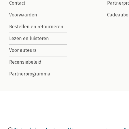
Contact
Partnerp
Voorwaarden
Cadeaubo
Bestellen en retourneren
Lezen en luisteren
Voor auteurs
Recensiebeleid
Partnerprogramma