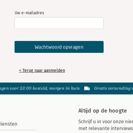
Uw e-mailadres
< Terug naar aanmelden
gen voor 23:00 besteld, morgen in huis
Gratis verzending
Altijd op de hoogte
Schrijf u in voor onze nie
diensten
met relevante interviews