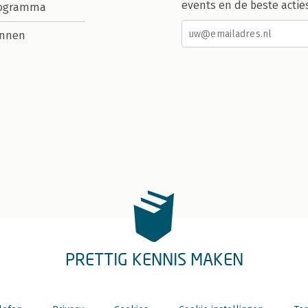
events en de beste actie
rogramma
nnen
PRETTIG KENNIS MAKEN