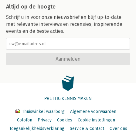
Altijd op de hoogte
Schrijf u in voor onze nieuwsbrief en blijf up-to-date
met relevante interviews en recensies, inspirerende
events en de beste acties.
Aanmelden
PRETTIG KENNIS MAKEN
Thuiswinkel waarborg
Algemene voorwaarden
Colofon
Privacy
Cookies
Cookie instellingen
Toegankelijkheidsverklaring
Service & Contact
Over ons