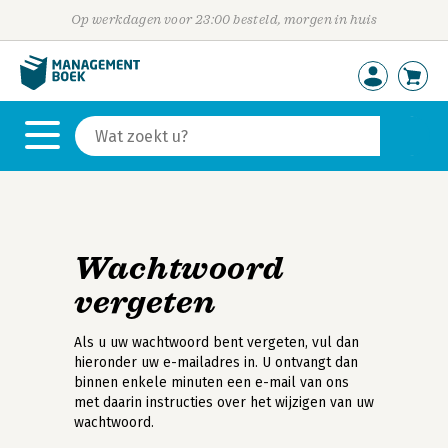
Op werkdagen voor 23:00 besteld, morgen in huis
Wachtwoord
vergeten
Als u uw wachtwoord bent vergeten, vul dan
hieronder uw e-mailadres in. U ontvangt dan
binnen enkele minuten een e-mail van ons
met daarin instructies over het wijzigen van uw
wachtwoord.