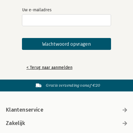
Uw e-mailadres
< Terug naar aanmelden
Gratis verzending vanaf €20
Klantenservice
Zakelijk