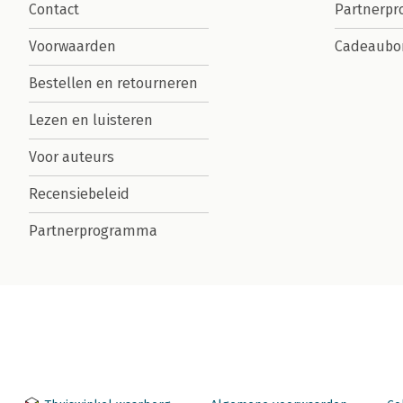
Contact
Partnerp
Voorwaarden
Cadeaubo
Bestellen en retourneren
Lezen en luisteren
Voor auteurs
Recensiebeleid
Partnerprogramma