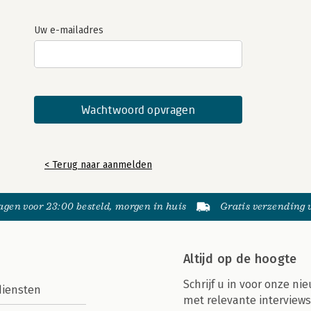
Uw e-mailadres
< Terug naar aanmelden
gen voor 23:00 besteld, morgen in huis
Gratis verzending
Altijd op de hoogte
Schrijf u in voor onze nie
diensten
met relevante interviews