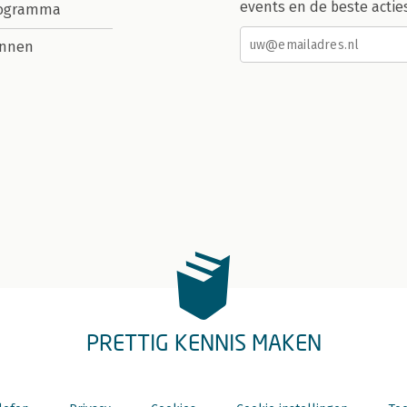
events en de beste actie
rogramma
nnen
PRETTIG KENNIS MAKEN