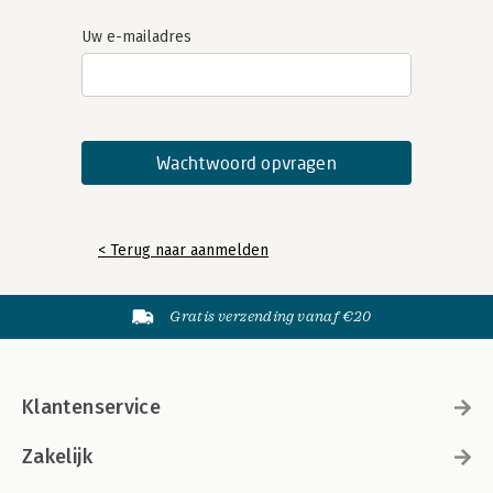
Uw e-mailadres
< Terug naar aanmelden
Gratis verzending vanaf €20
Klantenservice
Zakelijk