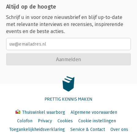
Altijd op de hoogte
Schrijf u in voor onze nieuwsbrief en blijf up-to-date
met relevante interviews en recensies, inspirerende
events en de beste acties.
Aanmelden
PRETTIG KENNIS MAKEN
Thuiswinkel waarborg
Algemene voorwaarden
Colofon
Privacy
Cookies
Cookie instellingen
Toegankelijkheidsverklaring
Service & Contact
Over ons