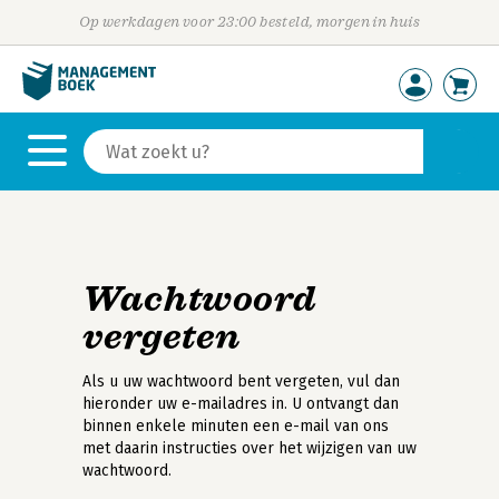
Op werkdagen voor 23:00 besteld, morgen in huis
Wachtwoord
vergeten
Als u uw wachtwoord bent vergeten, vul dan
hieronder uw e-mailadres in. U ontvangt dan
binnen enkele minuten een e-mail van ons
met daarin instructies over het wijzigen van uw
wachtwoord.