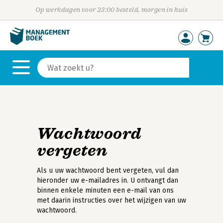
Op werkdagen voor 23:00 besteld, morgen in huis
Wachtwoord
vergeten
Als u uw wachtwoord bent vergeten, vul dan
hieronder uw e-mailadres in. U ontvangt dan
binnen enkele minuten een e-mail van ons
met daarin instructies over het wijzigen van uw
wachtwoord.