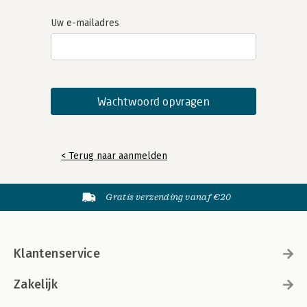
Uw e-mailadres
< Terug naar aanmelden
Gratis verzending vanaf €20
Klantenservice
Zakelijk