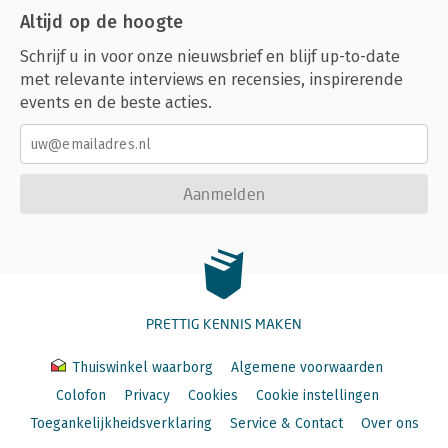
Altijd op de hoogte
Schrijf u in voor onze nieuwsbrief en blijf up-to-date
met relevante interviews en recensies, inspirerende
events en de beste acties.
Aanmelden
PRETTIG KENNIS MAKEN
Thuiswinkel waarborg
Algemene voorwaarden
Colofon
Privacy
Cookies
Cookie instellingen
Toegankelijkheidsverklaring
Service & Contact
Over ons