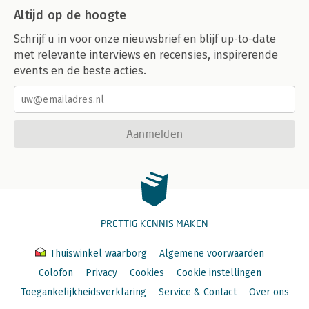
Altijd op de hoogte
Schrijf u in voor onze nieuwsbrief en blijf up-to-date
met relevante interviews en recensies, inspirerende
events en de beste acties.
Aanmelden
PRETTIG KENNIS MAKEN
Thuiswinkel waarborg
Algemene voorwaarden
Colofon
Privacy
Cookies
Cookie instellingen
Toegankelijkheidsverklaring
Service & Contact
Over ons