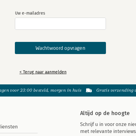
Uw e-mailadres
< Terug naar aanmelden
gen voor 23:00 besteld, morgen in huis
Gratis verzending
Altijd op de hoogte
Schrijf u in voor onze nie
diensten
met relevante interviews