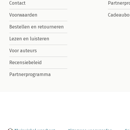
Contact
Partnerp
Voorwaarden
Cadeaubo
Bestellen en retourneren
Lezen en luisteren
Voor auteurs
Recensiebeleid
Partnerprogramma