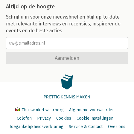
Altijd op de hoogte
Schrijf u in voor onze nieuwsbrief en blijf up-to-date
met relevante interviews en recensies, inspirerende
events en de beste acties.
Aanmelden
PRETTIG KENNIS MAKEN
Thuiswinkel waarborg
Algemene voorwaarden
Colofon
Privacy
Cookies
Cookie instellingen
Toegankelijkheidsverklaring
Service & Contact
Over ons