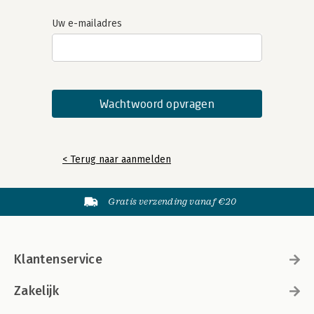
Uw e-mailadres
< Terug naar aanmelden
Gratis verzending vanaf €20
Klantenservice
Zakelijk