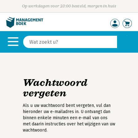
Op werkdagen voor 23:00 besteld, morgen in huis
Wachtwoord
vergeten
Als u uw wachtwoord bent vergeten, vul dan
hieronder uw e-mailadres in. U ontvangt dan
binnen enkele minuten een e-mail van ons
met daarin instructies over het wijzigen van uw
wachtwoord.