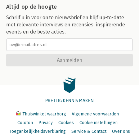
Altijd op de hoogte
Schrijf u in voor onze nieuwsbrief en blijf up-to-date
met relevante interviews en recensies, inspirerende
events en de beste acties.
Aanmelden
PRETTIG KENNIS MAKEN
Thuiswinkel waarborg
Algemene voorwaarden
Colofon
Privacy
Cookies
Cookie instellingen
Toegankelijkheidsverklaring
Service & Contact
Over ons