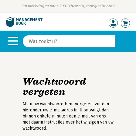
Op werkdagen voor 23:00 besteld, morgen in huis
Wachtwoord
vergeten
Als u uw wachtwoord bent vergeten, vul dan
hieronder uw e-mailadres in. U ontvangt dan
binnen enkele minuten een e-mail van ons
met daarin instructies over het wijzigen van uw
wachtwoord.