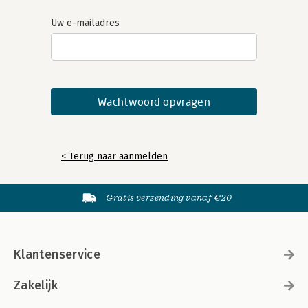
Uw e-mailadres
< Terug naar aanmelden
Gratis verzending vanaf €20
Klantenservice
Zakelijk