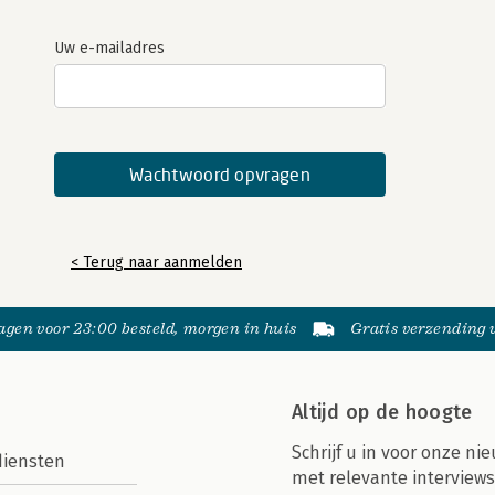
Uw e-mailadres
< Terug naar aanmelden
gen voor 23:00 besteld, morgen in huis
Gratis verzending
Altijd op de hoogte
Schrijf u in voor onze nie
diensten
met relevante interviews