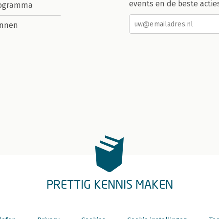
events en de beste actie
rogramma
nnen
PRETTIG KENNIS MAKEN