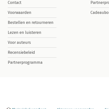
Contact
Partnerp
Voorwaarden
Cadeaubo
Bestellen en retourneren
Lezen en luisteren
Voor auteurs
Recensiebeleid
Partnerprogramma