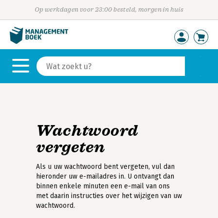
Op werkdagen voor 23:00 besteld, morgen in huis
Wachtwoord
vergeten
Als u uw wachtwoord bent vergeten, vul dan
hieronder uw e-mailadres in. U ontvangt dan
binnen enkele minuten een e-mail van ons
met daarin instructies over het wijzigen van uw
wachtwoord.