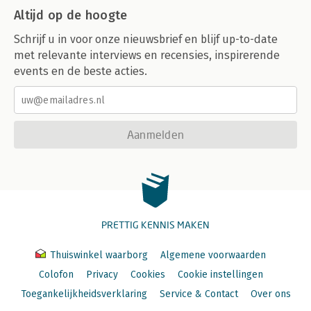
Altijd op de hoogte
Schrijf u in voor onze nieuwsbrief en blijf up-to-date
met relevante interviews en recensies, inspirerende
events en de beste acties.
Aanmelden
PRETTIG KENNIS MAKEN
Thuiswinkel waarborg
Algemene voorwaarden
Colofon
Privacy
Cookies
Cookie instellingen
Toegankelijkheidsverklaring
Service & Contact
Over ons