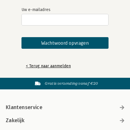
Uw e-mailadres
< Terug naar aanmelden
Gratis verzending vanaf €20
Klantenservice
Zakelijk