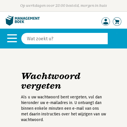
Op werkdagen voor 23:00 besteld, morgen in huis
Wachtwoord
vergeten
Als u uw wachtwoord bent vergeten, vul dan
hieronder uw e-mailadres in. U ontvangt dan
binnen enkele minuten een e-mail van ons
met daarin instructies over het wijzigen van uw
wachtwoord.