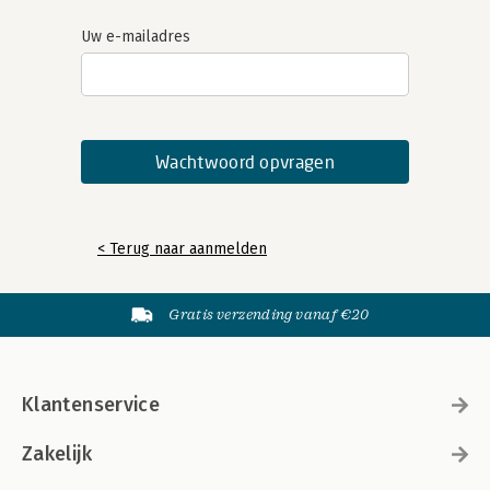
Uw e-mailadres
< Terug naar aanmelden
Gratis verzending vanaf €20
Klantenservice
Zakelijk