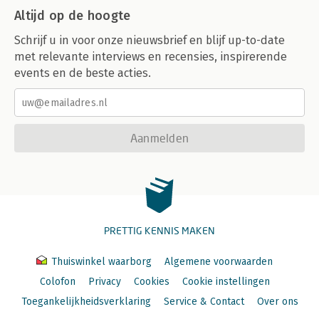
Altijd op de hoogte
Schrijf u in voor onze nieuwsbrief en blijf up-to-date
met relevante interviews en recensies, inspirerende
events en de beste acties.
Aanmelden
PRETTIG KENNIS MAKEN
Thuiswinkel waarborg
Algemene voorwaarden
Colofon
Privacy
Cookies
Cookie instellingen
Toegankelijkheidsverklaring
Service & Contact
Over ons