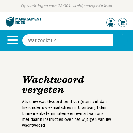
Op werkdagen voor 23:00 besteld, morgen in huis
Wachtwoord
vergeten
Als u uw wachtwoord bent vergeten, vul dan
hieronder uw e-mailadres in. U ontvangt dan
binnen enkele minuten een e-mail van ons
met daarin instructies over het wijzigen van uw
wachtwoord.