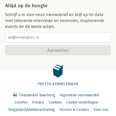
Altijd op de hoogte
Schrijf u in voor onze nieuwsbrief en blijf up-to-date
met relevante interviews en recensies, inspirerende
events en de beste acties.
Aanmelden
PRETTIG KENNIS MAKEN
Thuiswinkel waarborg
Algemene voorwaarden
Colofon
Privacy
Cookies
Cookie instellingen
Toegankelijkheidsverklaring
Service & Contact
Over ons