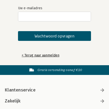
Uw e-mailadres
< Terug naar aanmelden
Gratis verzending vanaf €20
Klantenservice
Zakelijk