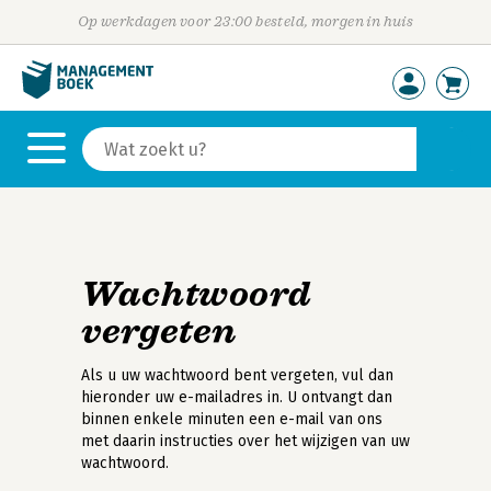
Op werkdagen voor 23:00 besteld, morgen in huis
Wachtwoord
vergeten
Als u uw wachtwoord bent vergeten, vul dan
hieronder uw e-mailadres in. U ontvangt dan
binnen enkele minuten een e-mail van ons
met daarin instructies over het wijzigen van uw
wachtwoord.