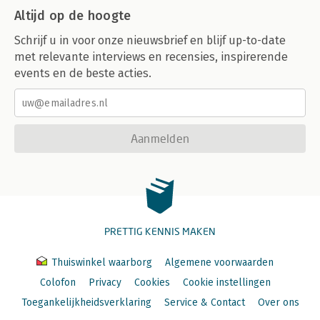
Altijd op de hoogte
Schrijf u in voor onze nieuwsbrief en blijf up-to-date
met relevante interviews en recensies, inspirerende
events en de beste acties.
Aanmelden
PRETTIG KENNIS MAKEN
Thuiswinkel waarborg
Algemene voorwaarden
Colofon
Privacy
Cookies
Cookie instellingen
Toegankelijkheidsverklaring
Service & Contact
Over ons