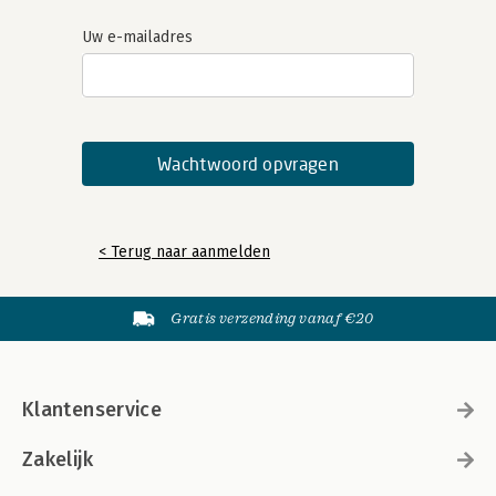
Uw e-mailadres
< Terug naar aanmelden
Gratis verzending vanaf €20
Klantenservice
Zakelijk