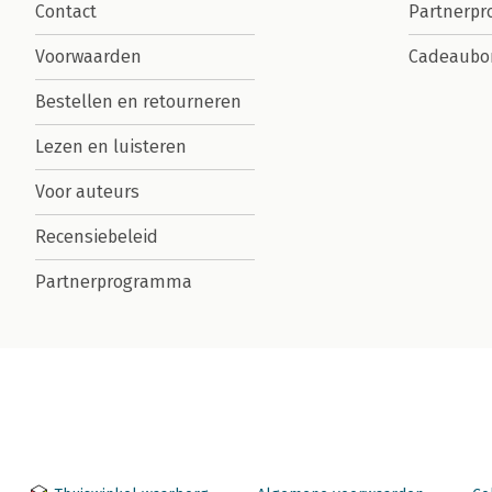
Contact
Partnerp
Voorwaarden
Cadeaubo
Bestellen en retourneren
Lezen en luisteren
Voor auteurs
Recensiebeleid
Partnerprogramma