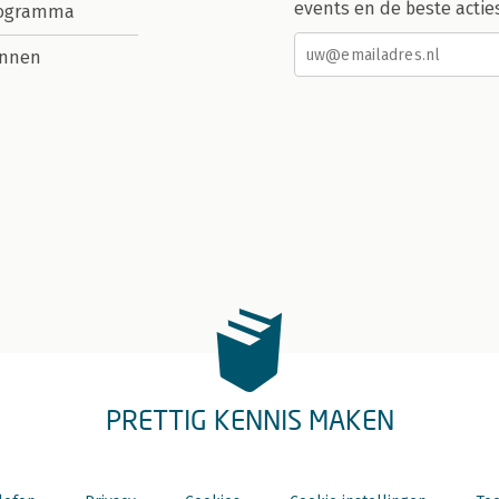
events en de beste actie
rogramma
nnen
PRETTIG KENNIS MAKEN