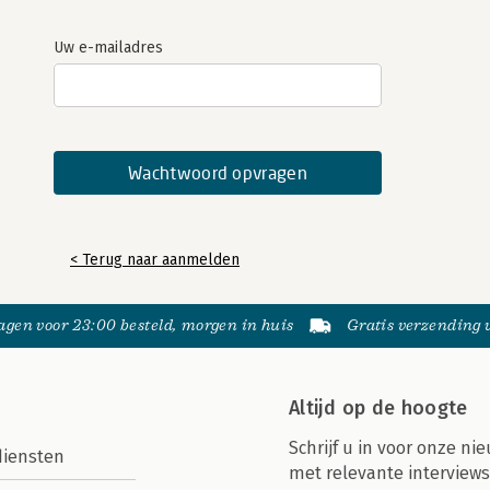
Uw e-mailadres
< Terug naar aanmelden
gen voor 23:00 besteld, morgen in huis
Gratis verzending
Altijd op de hoogte
Schrijf u in voor onze nie
diensten
met relevante interviews