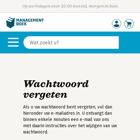
Op werkdagen voor 23:00 besteld, morgen in huis
Wachtwoord
vergeten
Als u uw wachtwoord bent vergeten, vul dan
hieronder uw e-mailadres in. U ontvangt dan
binnen enkele minuten een e-mail van ons
met daarin instructies over het wijzigen van uw
wachtwoord.