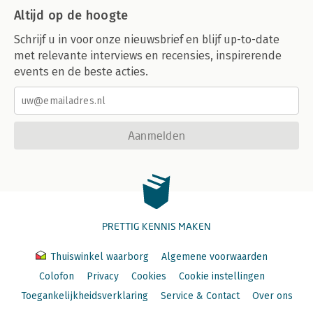
Altijd op de hoogte
Schrijf u in voor onze nieuwsbrief en blijf up-to-date
met relevante interviews en recensies, inspirerende
events en de beste acties.
Aanmelden
PRETTIG KENNIS MAKEN
Thuiswinkel waarborg
Algemene voorwaarden
Colofon
Privacy
Cookies
Cookie instellingen
Toegankelijkheidsverklaring
Service & Contact
Over ons