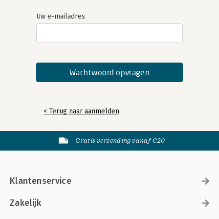
Uw e-mailadres
< Terug naar aanmelden
Gratis verzending vanaf €20
Klantenservice
Zakelijk